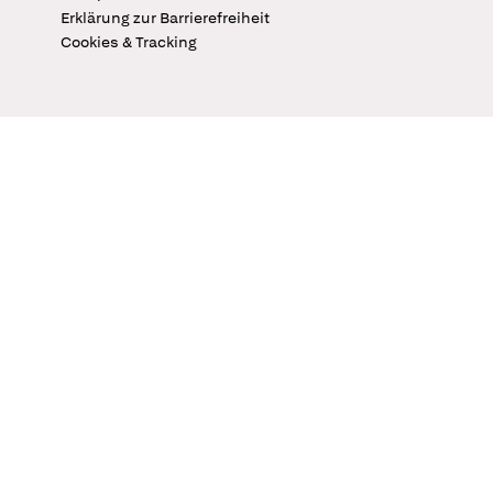
Erklärung zur Barrierefreiheit
Cookies & Tracking