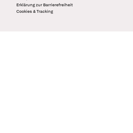
Erklärung zur Barrierefreiheit
Cookies & Tracking