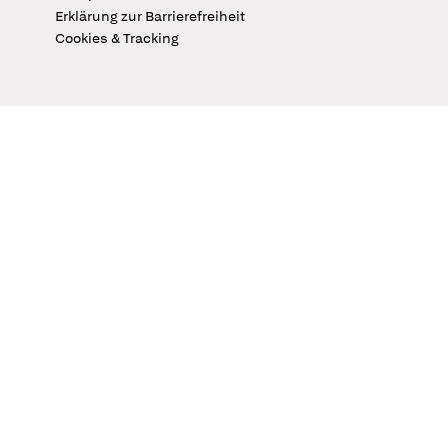
Erklärung zur Barrierefreiheit
Cookies & Tracking