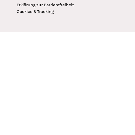
Erklärung zur Barrierefreiheit
Cookies & Tracking