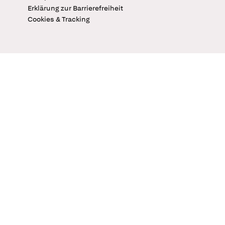
Erklärung zur Barrierefreiheit
Cookies & Tracking