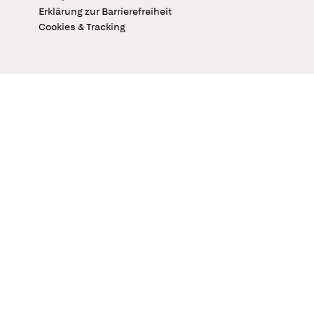
Erklärung zur Barrierefreiheit
Cookies & Tracking