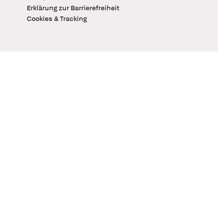
Erklärung zur Barrierefreiheit
Cookies & Tracking