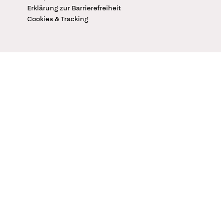
Erklärung zur Barrierefreiheit
Cookies & Tracking