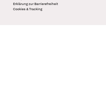
Erklärung zur Barrierefreiheit
Cookies & Tracking