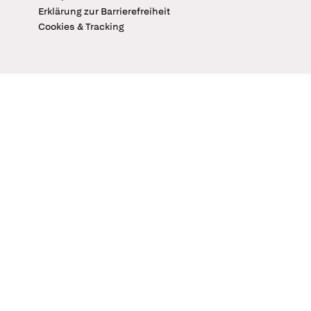
Erklärung zur Barrierefreiheit
Cookies & Tracking