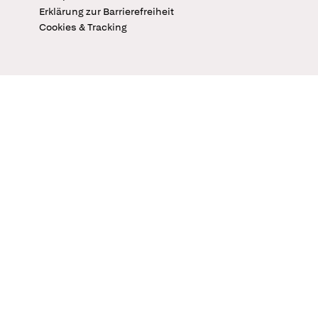
Erklärung zur Barrierefreiheit
Cookies & Tracking