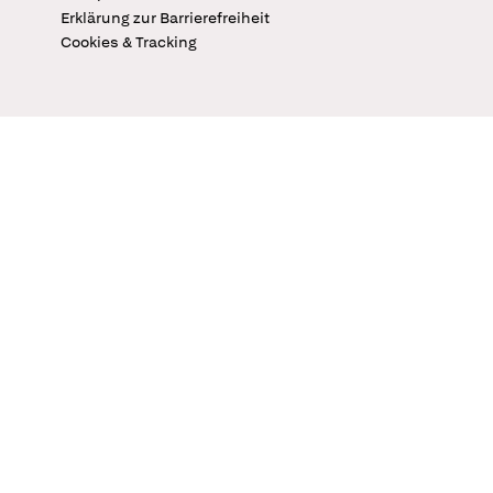
Erklärung zur Barrierefreiheit
Cookies & Tracking