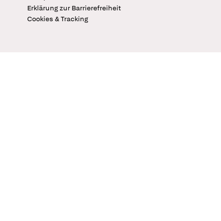
Erklärung zur Barrierefreiheit
Cookies & Tracking