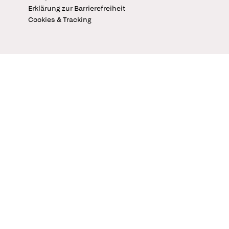
Erklärung zur Barrierefreiheit
Cookies & Tracking