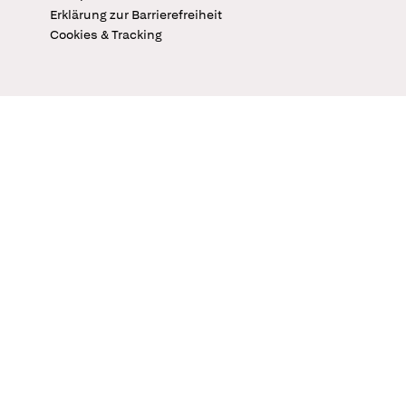
Erklärung zur Barrierefreiheit
Cookies & Tracking