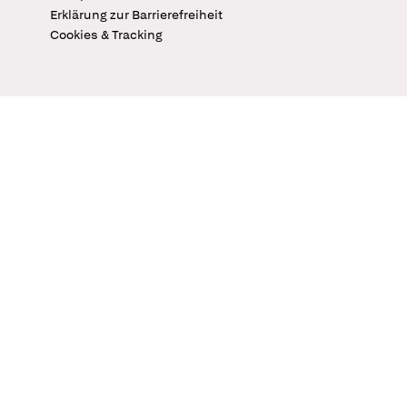
Erklärung zur Barrierefreiheit
Cookies & Tracking