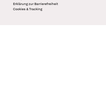
Erklärung zur Barrierefreiheit
Cookies & Tracking