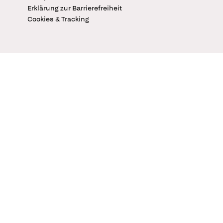
Erklärung zur Barrierefreiheit
Cookies & Tracking