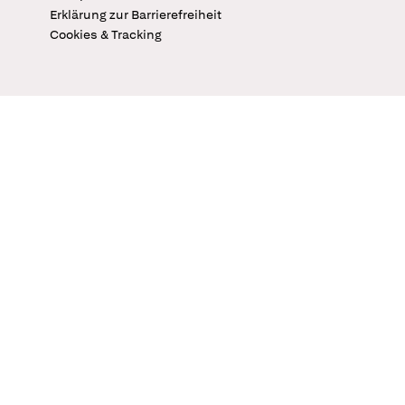
Erklärung zur Barrierefreiheit
Cookies & Tracking