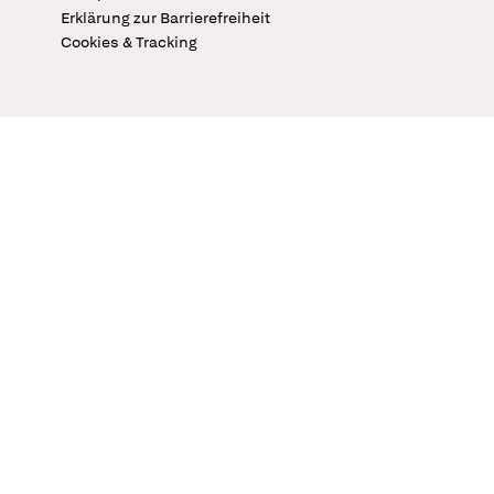
Erklärung zur Barrierefreiheit
Cookies & Tracking