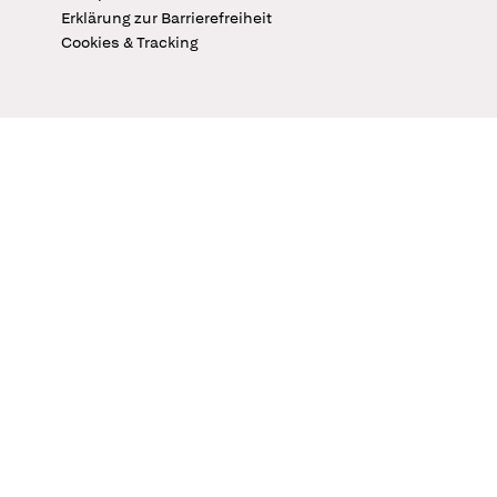
Erklärung zur Barrierefreiheit
Cookies & Tracking