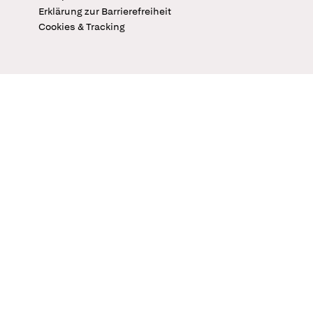
Erklärung zur Barrierefreiheit
Cookies & Tracking