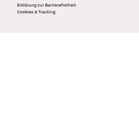
Erklärung zur Barrierefreiheit
Cookies & Tracking