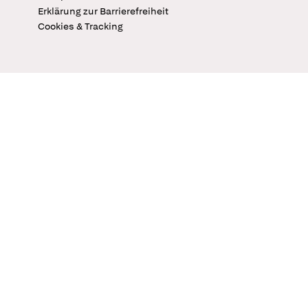
Erklärung zur Barrierefreiheit
Cookies & Tracking