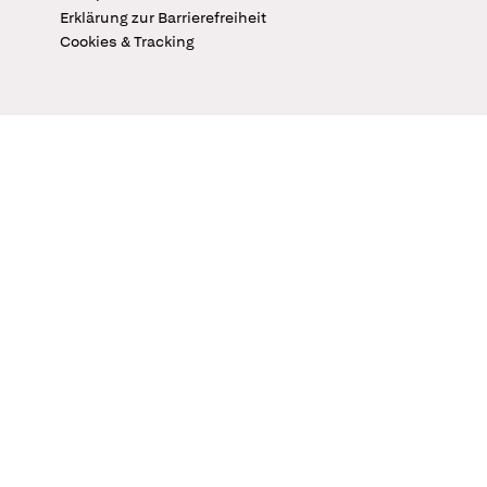
Erklärung zur Barrierefreiheit
Cookies & Tracking