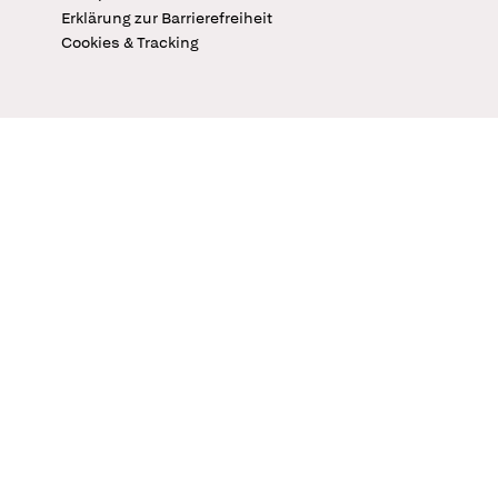
Erklärung zur Barrierefreiheit
Cookies & Tracking