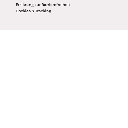
Erklärung zur Barrierefreiheit
Cookies & Tracking