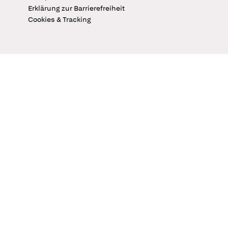
Erklärung zur Barrierefreiheit
Cookies & Tracking