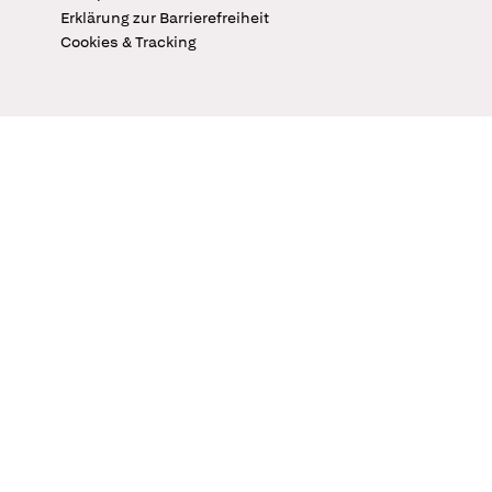
Erklärung zur Barrierefreiheit
Cookies & Tracking