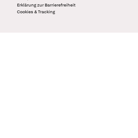
Erklärung zur Barrierefreiheit
Cookies & Tracking