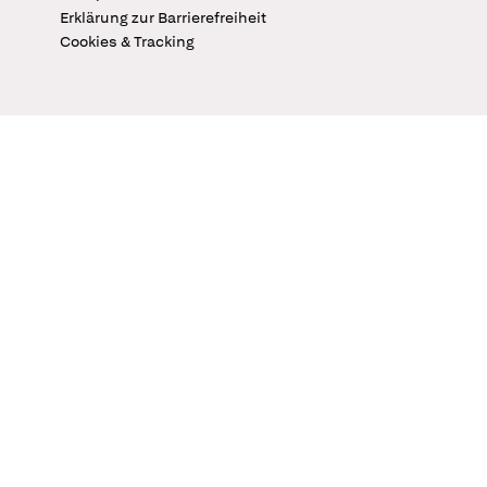
Erklärung zur Barrierefreiheit
Cookies & Tracking