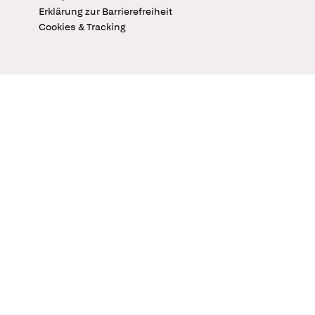
Erklärung zur Barrierefreiheit
Cookies & Tracking