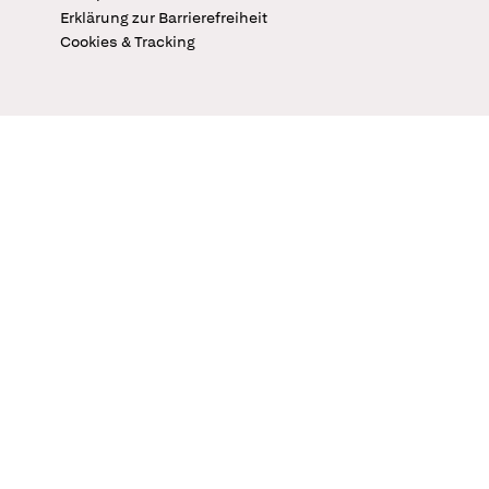
Erklärung zur Barrierefreiheit
Cookies & Tracking