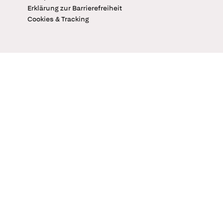
Erklärung zur Barrierefreiheit
Cookies & Tracking