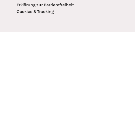
Erklärung zur Barrierefreiheit
Cookies & Tracking