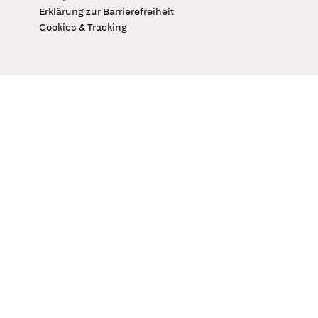
Erklärung zur Barrierefreiheit
Cookies & Tracking