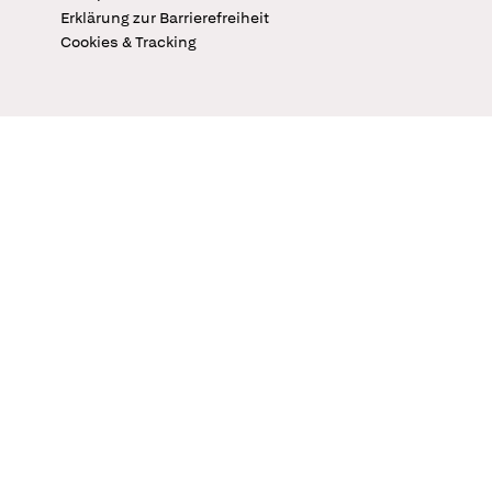
Erklärung zur Barrierefreiheit
Cookies & Tracking