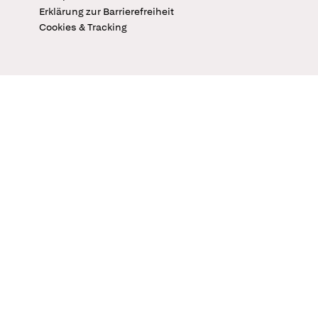
Erklärung zur Barrierefreiheit
Cookies & Tracking