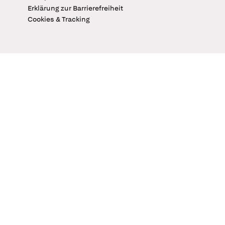
Erklärung zur Barrierefreiheit
Cookies & Tracking