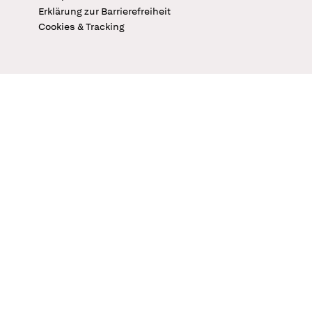
Erklärung zur Barrierefreiheit
Cookies & Tracking