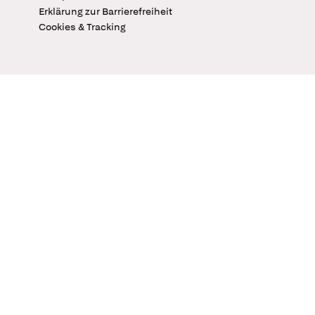
Erklärung zur Barrierefreiheit
Cookies & Tracking