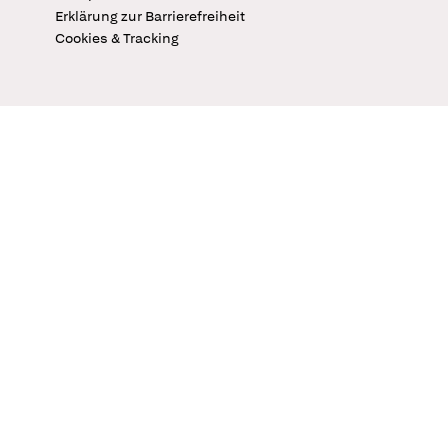
Erklärung zur Barrierefreiheit
Cookies & Tracking