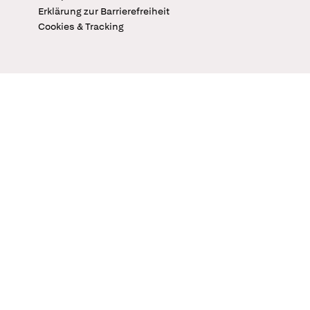
Erklärung zur Barrierefreiheit
Cookies & Tracking