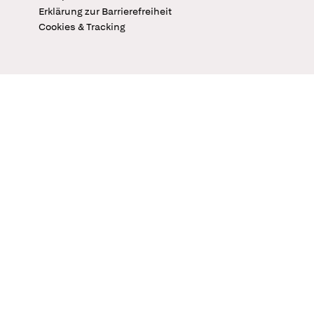
Erklärung zur Barrierefreiheit
Cookies & Tracking