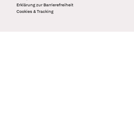
Erklärung zur Barrierefreiheit
Cookies & Tracking