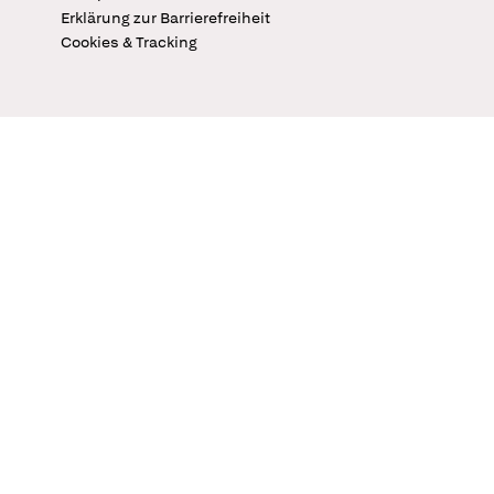
Erklärung zur Barrierefreiheit
Cookies & Tracking