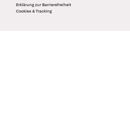
Erklärung zur Barrierefreiheit
Cookies & Tracking