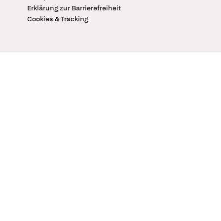
Erklärung zur Barrierefreiheit
Cookies & Tracking