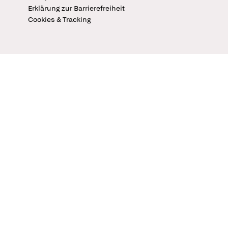
Erklärung zur Barrierefreiheit
Cookies & Tracking