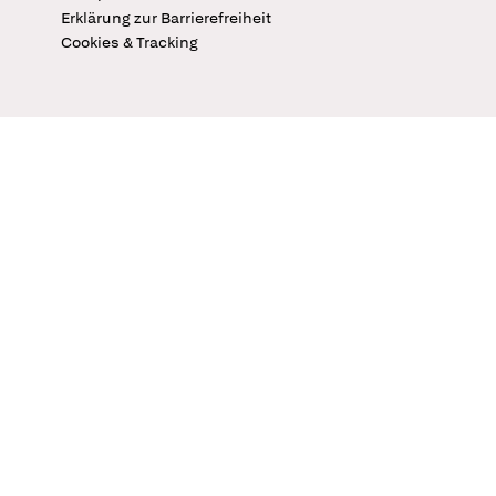
Erklärung zur Barrierefreiheit
Cookies & Tracking